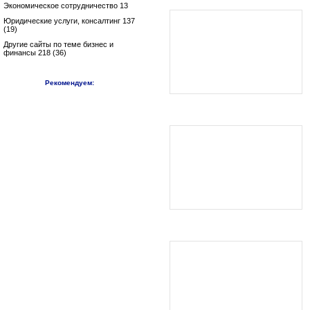
Экономическое сотрудничество 13
Юридические услуги, консалтинг 137
(19)
Другие сайты по теме бизнес и
финансы 218 (36)
Рекомендуем: