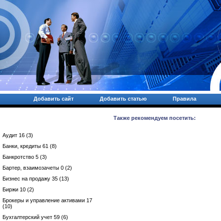
Добавить сайт
Добавить статью
Правила
Также рекомендуем посетить:
Аудит 16 (3)
Банки, кредиты 61 (8)
Банкротство 5 (3)
Бартер, взаимозачеты 0 (2)
Бизнес на продажу 35 (13)
Биржи 10 (2)
Брокеры и управление активами 17
(10)
Бухгалтерский учет 59 (6)