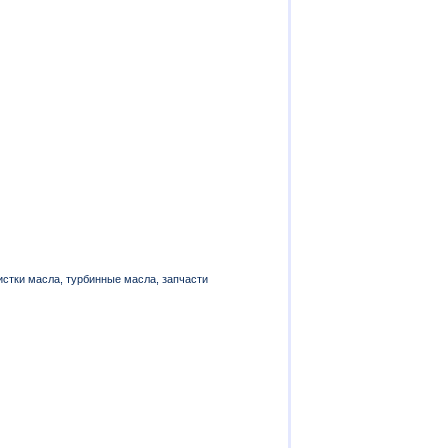
стки масла, турбинные масла, запчасти