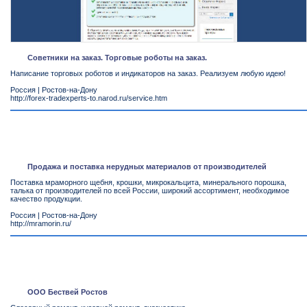
Советники на заказ. Торговые роботы на заказ.
Написание торговых роботов и индикаторов на заказ. Реализуем любую идею!
Россия
|
Ростов-на-Дону
http://forex-tradexperts-to.narod.ru/service.htm
Продажа и поставка нерудных материалов от производителей
Поставка мраморного щебня, крошки, микрокальцита, минерального порошка,
талька от производителей по всей России, широкий ассортимент, необходимое
качество продукции.
Россия
|
Ростов-на-Дону
http://mramorin.ru/
ООО Бествей Ростов