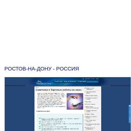
РОСТОВ-НА-ДОНУ - РОССИЯ