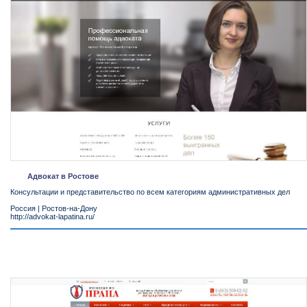
Адвокат в Ростове
Консультации и представительство по всем категориям административных дел
Россия
|
Ростов-на-Дону
http://advokat-lapatina.ru/