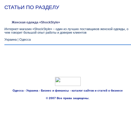
СТАТЬИ ПО РАЗДЕЛУ
Женская одежда «ShockStyle»
Интернет-магазин «ShockStyle» – один из лучших поставщиков женской одежды, о
чем говорит большой опыт работы и доверие клиентов
Украина
|
Одесса
Одесса - Украина - Бизнес и финансы - каталог сайтов и статей о бизнесе
© 2007 Все права защищены.