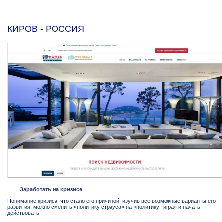
КИРОВ - РОССИЯ
Заработать на кризисе
Понимание кризиса, что стало его причиной, изучив все возможные варианты его
развития, можно сменить «политику страуса» на «политику тигра» и начать
действовать.