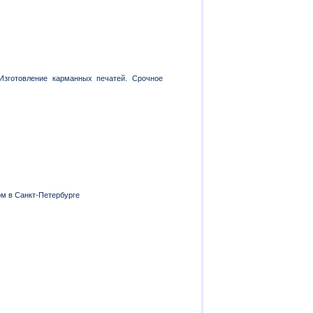
Изготовление карманных печатей. Срочное
м в Санкт-Петербурге