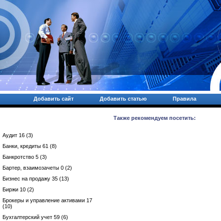
Добавить сайт
Добавить статью
Правила
Также рекомендуем посетить:
Аудит 16 (3)
Банки, кредиты 61 (8)
Банкротство 5 (3)
Бартер, взаимозачеты 0 (2)
Бизнес на продажу 35 (13)
Биржи 10 (2)
Брокеры и управление активами 17
(10)
Бухгалтерский учет 59 (6)