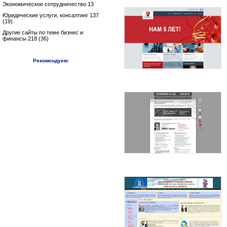
Экономическое сотрудничество 13
Юридические услуги, консалтинг 137
(19)
Другие сайты по теме бизнес и
финансы 218 (36)
Рекомендуем: