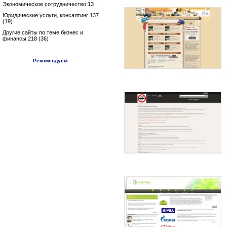
Экономическое сотрудничество 13
Юридические услуги, консалтинг 137
(19)
Другие сайты по теме бизнес и
финансы 218 (36)
Рекомендуем: