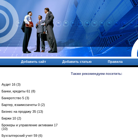
Добавить сайт
Добавить статью
Правила
Также рекомендуем посетить:
Аудит 16 (3)
Банки, кредиты 61 (8)
Банкротство 5 (3)
Бартер, взаимозачеты 0 (2)
Бизнес на продажу 35 (13)
Биржи 10 (2)
Брокеры и управление активами 17
(10)
Бухгалтерский учет 59 (6)