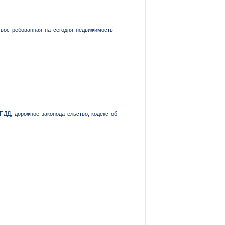
востребованная на сегодня недвижимость -
ДД, дорожное законодательство, кодекс об