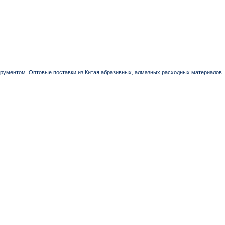
рументом. Оптовые поставки из Китая абразивных, алмазных расходных материалов.