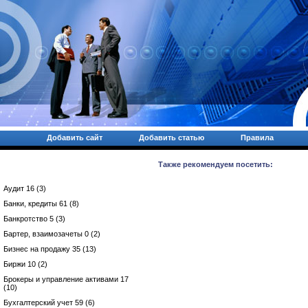
Добавить сайт
Добавить статью
Правила
Также рекомендуем посетить:
Аудит 16 (3)
Банки, кредиты 61 (8)
Банкротство 5 (3)
Бартер, взаимозачеты 0 (2)
Бизнес на продажу 35 (13)
Биржи 10 (2)
Брокеры и управление активами 17
(10)
Бухгалтерский учет 59 (6)