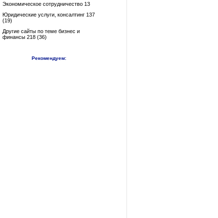
Экономическое сотрудничество 13
Юридические услуги, консалтинг 137
(19)
Другие сайты по теме бизнес и
финансы 218 (36)
Рекомендуем: