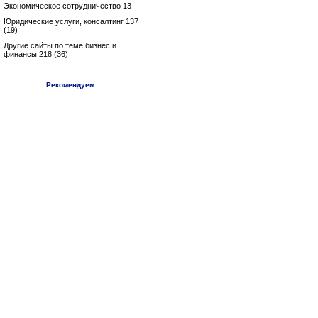
Экономическое сотрудничество 13
Юридические услуги, консалтинг 137
(19)
Другие сайты по теме бизнес и
финансы 218 (36)
Рекомендуем: