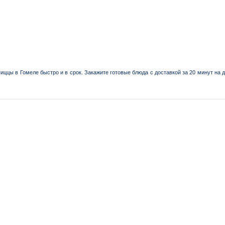
пиццы в Гомеле быстро и в срок. Закажите готовые блюда с доставкой за 20 минут на д