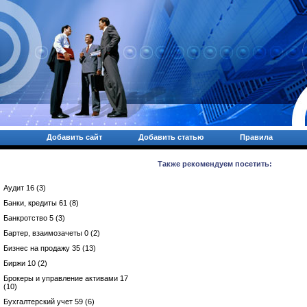
Добавить сайт
Добавить статью
Правила
Также рекомендуем посетить:
Аудит 16 (3)
Банки, кредиты 61 (8)
Банкротство 5 (3)
Бартер, взаимозачеты 0 (2)
Бизнес на продажу 35 (13)
Биржи 10 (2)
Брокеры и управление активами 17
(10)
Бухгалтерский учет 59 (6)