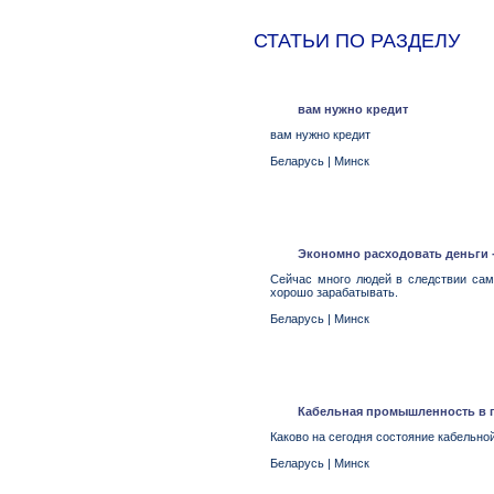
СТАТЬИ ПО РАЗДЕЛУ
вам нужно кредит
вам нужно кредит
Беларусь
|
Минск
Экономно расходовать деньги 
Сейчас много людей в следствии сам
хорошо зарабатывать.
Беларусь
|
Минск
Кабельная промышленность в 
Каково на сегодня состояние кабельно
Беларусь
|
Минск