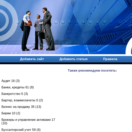
Добавить сайт
Добавить статью
Правила
Также рекомендуем посетить:
Аудит 16 (3)
Банки, кредиты 61 (8)
Банкротство 5 (3)
Бартер, взаимозачеты 0 (2)
Бизнес на продажу 35 (13)
Биржи 10 (2)
Брокеры и управление активами 17
(10)
Бухгалтерский учет 59 (6)