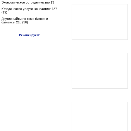
Экономическое сотрудничество 13
Юридические услуги, консалтинг 137
(19)
Другие сайты по теме бизнес и
финансы 218 (36)
Рекомендуем: