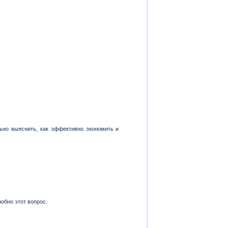
ьно выяснить, как эффективно экономить и
обно этот вопрос.