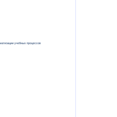
томатизации учебных процессов