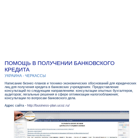
ПОМОЩЬ В ПОЛУЧЕНИИ БАНКОВСКОГО
КРЕДИТА
УКРАИНА - ЧЕРКАССЫ
Написание бизнес-планов и технико-экономических обоснований для юридических
лиц для получения кредита в банковских учреждениях. Предоставление
консультаций по следующим направлениям: консультации опытных бухгалтеров,
аудиторов; легальные решения в сфере оптимизации налогооблажения;
консультации по вопросам банковского дела.
Адрес сайта -
http://business-plan.ucoz.ru/