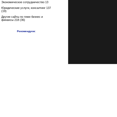
Экономическое сотрудничество 13
Юридические услуги, консалтинг 137
(19)
Другие сайты по теме бизнес и
финансы 218 (36)
Рекомендуем: