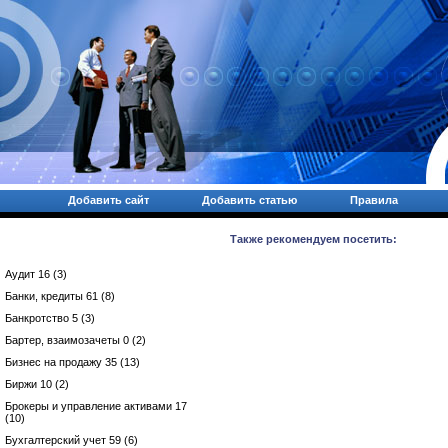
Добавить сайт
Добавить статью
Правила
Также рекомендуем посетить:
Аудит 16 (3)
Банки, кредиты 61 (8)
Банкротство 5 (3)
Бартер, взаимозачеты 0 (2)
Бизнес на продажу 35 (13)
Биржи 10 (2)
Брокеры и управление активами 17
(10)
Бухгалтерский учет 59 (6)